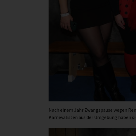
Nach einem Jahr Zwangspause wegen Renovi
Karnevalisten aus der Umgebung haben sic