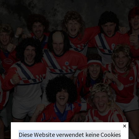
✕
Diese Website verwendet keine Cookies