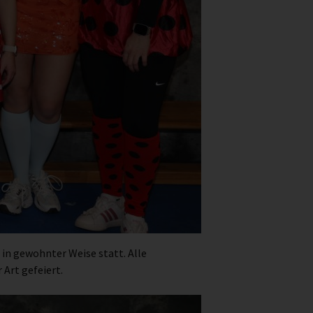
in gewohnter Weise statt. Alle
Art gefeiert.