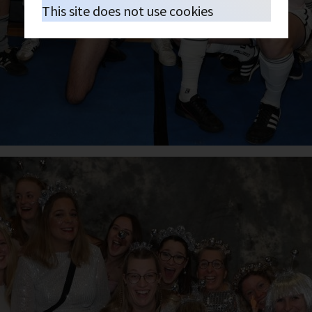
This site does not use cookies