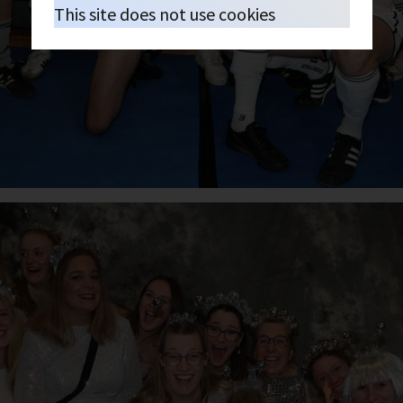
This site does not use cookies