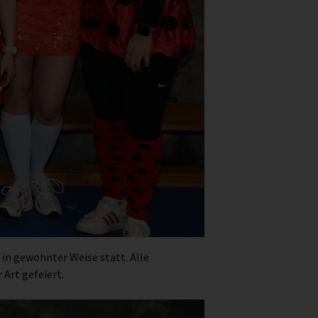
in gewohnter Weise statt. Alle
Art gefeiert.