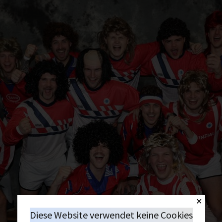
✕
Diese Website verwendet keine Cookies