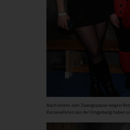
Nach einem Jahr Zwangspause wegen Renovi
Karnevalisten aus der Umgebung haben sic