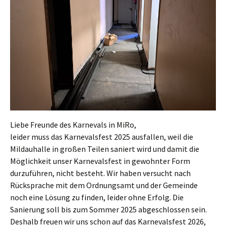
Liebe Freunde des Karnevals in MiRo,
leider muss das Karnevalsfest 2025 ausfallen, weil die
Mildauhalle in großen Teilen saniert wird und damit die
Möglichkeit unser Karnevalsfest in gewohnter Form
durzuführen, nicht besteht. Wir haben versucht nach
Rücksprache mit dem Ordnungsamt und der Gemeinde
noch eine Lösung zu finden, leider ohne Erfolg. Die
Sanierung soll bis zum Sommer 2025 abgeschlossen sein.
Deshalb freuen wir uns schon auf das Karnevalsfest 2026,