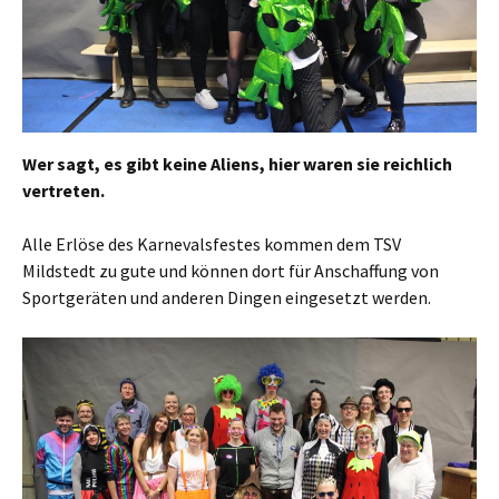
Wer sagt, es gibt keine Aliens, hier waren sie reichlich
vertreten.
Alle Erlöse des Karnevalsfestes kommen dem TSV
Mildstedt zu gute und können dort für Anschaffung von
Sportgeräten und anderen Dingen eingesetzt werden.