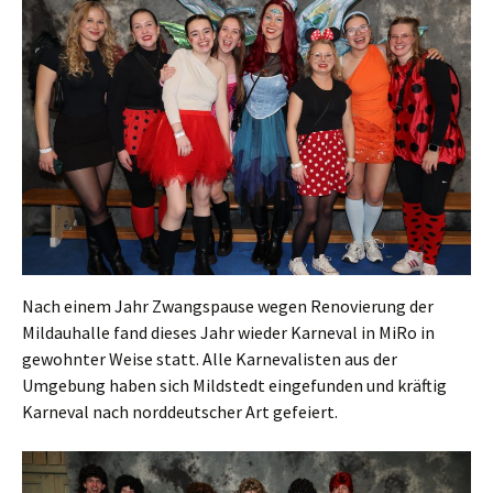
Nach einem Jahr Zwangspause wegen Renovierung der
Mildauhalle fand dieses Jahr wieder Karneval in MiRo in
gewohnter Weise statt. Alle Karnevalisten aus der
Umgebung haben sich Mildstedt eingefunden und kräftig
Karneval nach norddeutscher Art gefeiert.