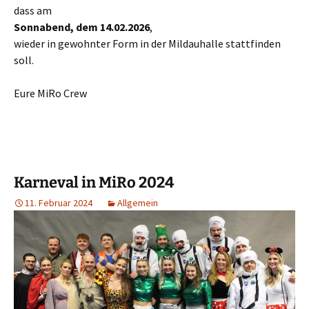
dass am
Sonnabend, dem 14.02.2026
,
wieder in gewohnter Form in der Mildauhalle stattfinden
soll.
Eure MiRo Crew
Karneval in MiRo 2024
11. Februar 2024
Allgemein