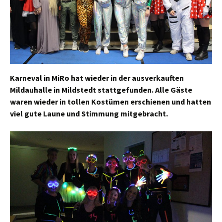
Karneval in MiRo hat wieder in der ausverkauften
Mildauhalle in Mildstedt stattgefunden. Alle Gäste
waren wieder in tollen Kostümen erschienen und hatten
viel gute Laune und Stimmung mitgebracht.