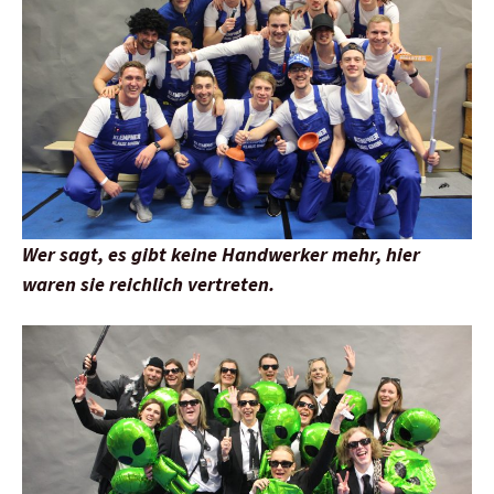
Wer sagt, es gibt keine Handwerker mehr, hier
waren sie reichlich vertreten.