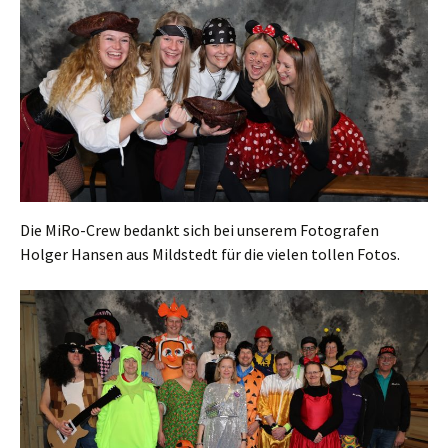
Die MiRo-Crew bedankt sich bei unserem Fotografen
Holger Hansen aus Mildstedt für die vielen tollen Fotos.