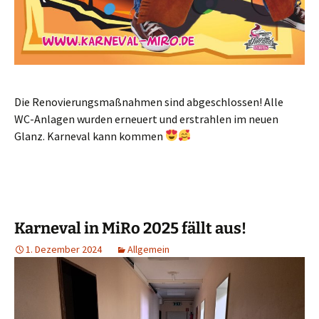
Die Renovierungsmaßnahmen sind abgeschlossen! Alle
WC-Anlagen wurden erneuert und erstrahlen im neuen
Glanz. Karneval kann kommen
Karneval in MiRo 2025 fällt aus!
1. Dezember 2024
Allgemein