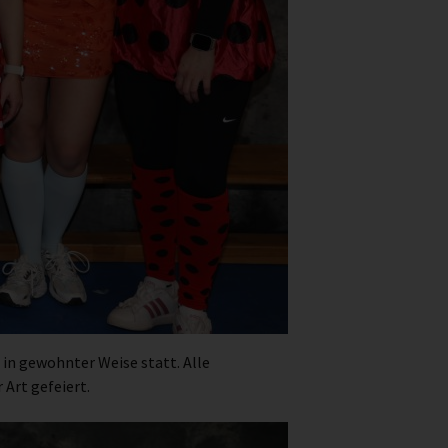
in gewohnter Weise statt. Alle
Art gefeiert.