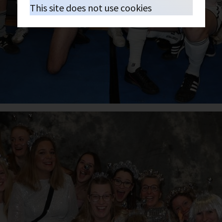
This site does not use cookies