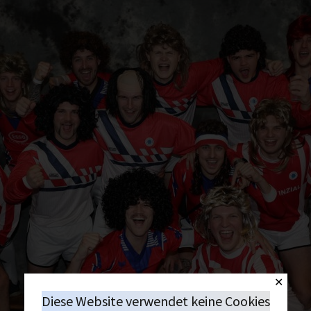
✕
Diese Website verwendet keine Cookies