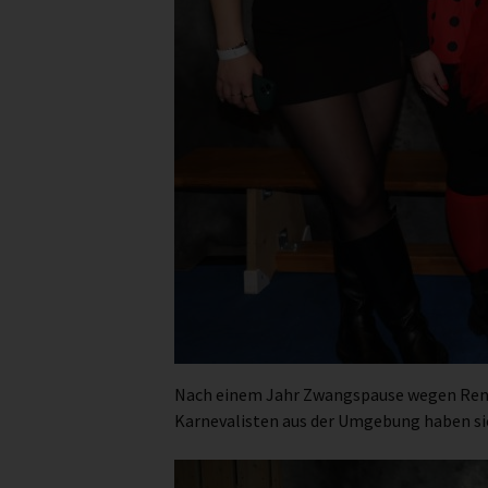
Nach einem Jahr Zwangspause wegen Renovi
Karnevalisten aus der Umgebung haben sic