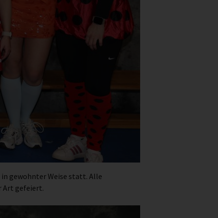
in gewohnter Weise statt. Alle
Art gefeiert.