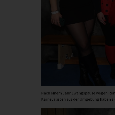
Nach einem Jahr Zwangspause wegen Renovi
Karnevalisten aus der Umgebung haben sic