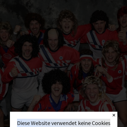
✕
Diese Website verwendet keine Cookies