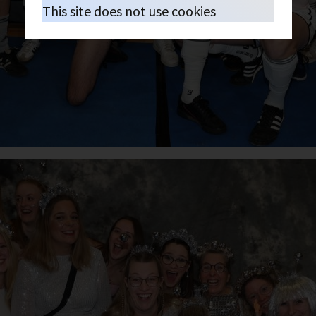
This site does not use cookies