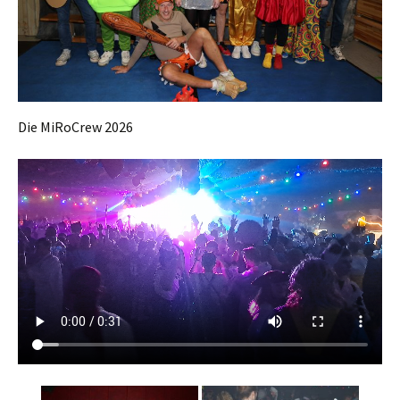
Die MiRoCrew 2026