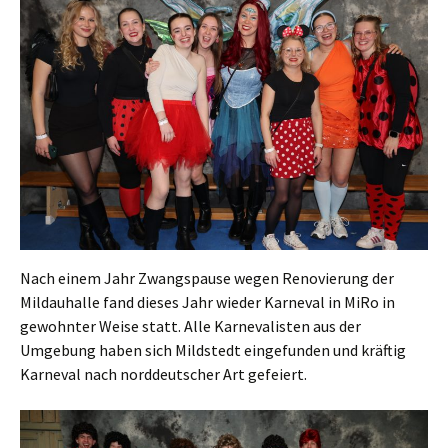
Nach einem Jahr Zwangspause wegen Renovierung der
Mildauhalle fand dieses Jahr wieder Karneval in MiRo in
gewohnter Weise statt. Alle Karnevalisten aus der
Umgebung haben sich Mildstedt eingefunden und kräftig
Karneval nach norddeutscher Art gefeiert.