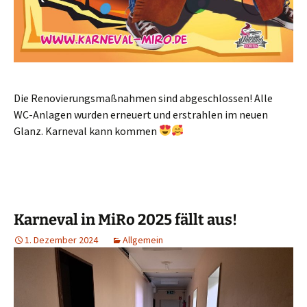
Die Renovierungsmaßnahmen sind abgeschlossen! Alle
WC-Anlagen wurden erneuert und erstrahlen im neuen
Glanz. Karneval kann kommen
Karneval in MiRo 2025 fällt aus!
1. Dezember 2024
Allgemein