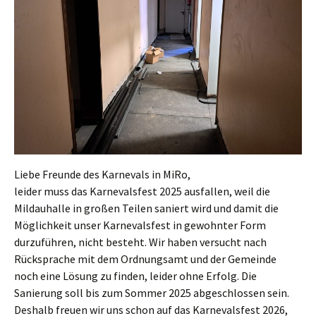
Liebe Freunde des Karnevals in MiRo,
leider muss das Karnevalsfest 2025 ausfallen, weil die
Mildauhalle in großen Teilen saniert wird und damit die
Möglichkeit unser Karnevalsfest in gewohnter Form
durzuführen, nicht besteht. Wir haben versucht nach
Rücksprache mit dem Ordnungsamt und der Gemeinde
noch eine Lösung zu finden, leider ohne Erfolg. Die
Sanierung soll bis zum Sommer 2025 abgeschlossen sein.
Deshalb freuen wir uns schon auf das Karnevalsfest 2026,