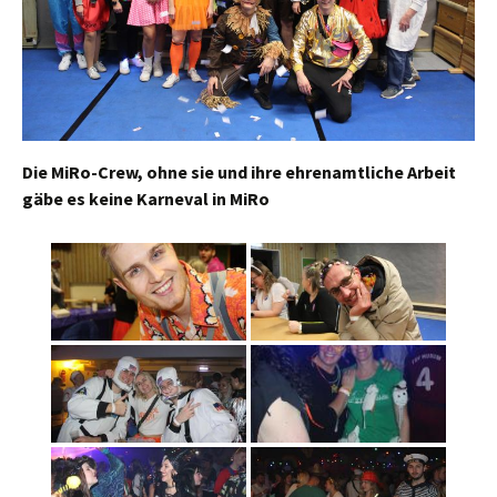
Die MiRo-Crew, ohne sie und ihre ehrenamtliche Arbeit
gäbe es keine Karneval in MiRo