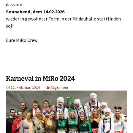
dass am
Sonnabend, dem 14.02.2026
,
wieder in gewohnter Form in der Mildauhalle stattfinden
soll.
Eure MiRo Crew
Karneval in MiRo 2024
11. Februar 2024
Allgemein