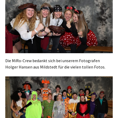
Die MiRo-Crew bedankt sich bei unserem Fotografen
Holger Hansen aus Mildstedt für die vielen tollen Fotos.