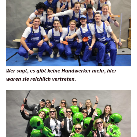
Wer sagt, es gibt keine Handwerker mehr, hier
waren sie reichlich vertreten.