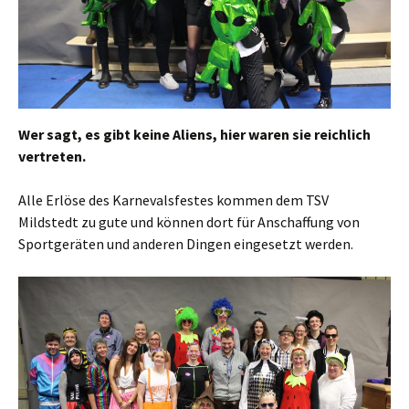
Wer sagt, es gibt keine Aliens, hier waren sie reichlich
vertreten.
Alle Erlöse des Karnevalsfestes kommen dem TSV
Mildstedt zu gute und können dort für Anschaffung von
Sportgeräten und anderen Dingen eingesetzt werden.