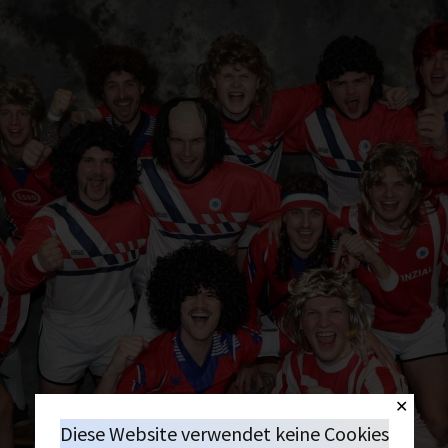
✕
Diese Website verwendet keine Cookies