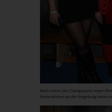
Nach einem Jahr Zwangspause wegen Renovi
Karnevalisten aus der Umgebung haben sic