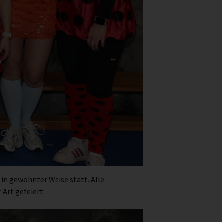
in gewohnter Weise statt. Alle
Art gefeiert.