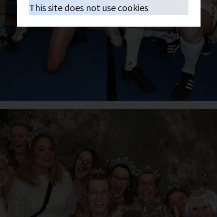
This site does not use cookies