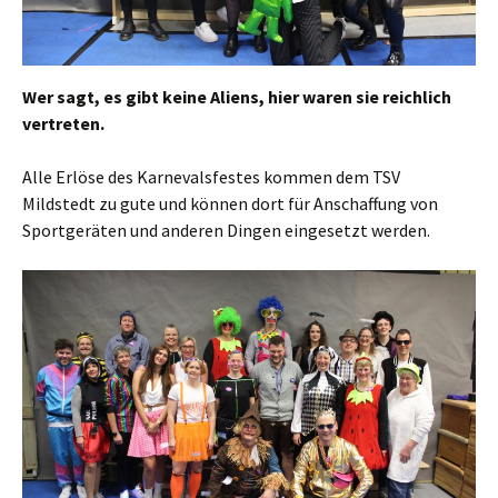
Wer sagt, es gibt keine Aliens, hier waren sie reichlich
vertreten.
Alle Erlöse des Karnevalsfestes kommen dem TSV
Mildstedt zu gute und können dort für Anschaffung von
Sportgeräten und anderen Dingen eingesetzt werden.