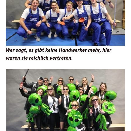
Wer sagt, es gibt keine Handwerker mehr, hier
waren sie reichlich vertreten.