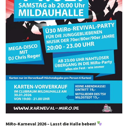
MiRo-Karneval 2026 – Lasst die Halle beben!