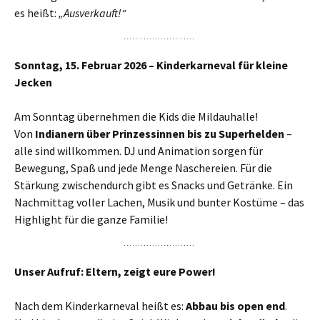
es heißt:
„Ausverkauft!“
Sonntag, 15. Februar 2026 – Kinderkarneval für kleine
Jecken
Am Sonntag übernehmen die Kids die Mildauhalle!
Von
Indianern über Prinzessinnen bis zu Superhelden
–
alle sind willkommen. DJ und Animation sorgen für
Bewegung, Spaß und jede Menge Naschereien. Für die
Stärkung zwischendurch gibt es Snacks und Getränke. Ein
Nachmittag voller Lachen, Musik und bunter Kostüme – das
Highlight für die ganze Familie!
Unser Aufruf: Eltern, zeigt eure Power!
Nach dem Kinderkarneval heißt es:
Abbau bis open end
.