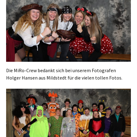
Die MiRo-Crew bedankt sich bei unserem Fotografen
Holger Hansen aus Mildstedt für die vielen tollen Fotos.