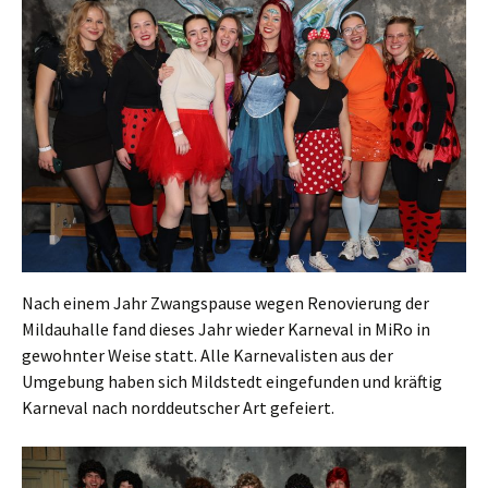
Nach einem Jahr Zwangspause wegen Renovierung der
Mildauhalle fand dieses Jahr wieder Karneval in MiRo in
gewohnter Weise statt. Alle Karnevalisten aus der
Umgebung haben sich Mildstedt eingefunden und kräftig
Karneval nach norddeutscher Art gefeiert.