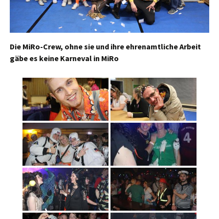
Die MiRo-Crew, ohne sie und ihre ehrenamtliche Arbeit
gäbe es keine Karneval in MiRo