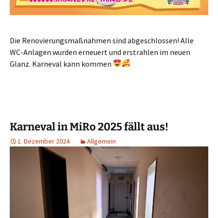
Die Renovierungsmaßnahmen sind abgeschlossen! Alle
WC-Anlagen wurden erneuert und erstrahlen im neuen
Glanz. Karneval kann kommen
Karneval in MiRo 2025 fällt aus!
1. Dezember 2024
Allgemein