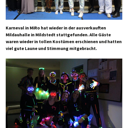
Karneval in MiRo hat wieder in der ausverkauften
Mildauhalle in Mildstedt stattgefunden. Alle Gäste
waren wieder in tollen Kostümen erschienen und hatten
viel gute Laune und Stimmung mitgebracht.