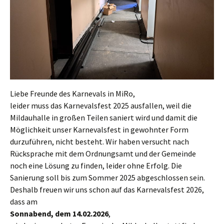
Liebe Freunde des Karnevals in MiRo,
leider muss das Karnevalsfest 2025 ausfallen, weil die
Mildauhalle in großen Teilen saniert wird und damit die
Möglichkeit unser Karnevalsfest in gewohnter Form
durzuführen, nicht besteht. Wir haben versucht nach
Rücksprache mit dem Ordnungsamt und der Gemeinde
noch eine Lösung zu finden, leider ohne Erfolg. Die
Sanierung soll bis zum Sommer 2025 abgeschlossen sein.
Deshalb freuen wir uns schon auf das Karnevalsfest 2026,
dass am
Sonnabend, dem 14.02.2026
,