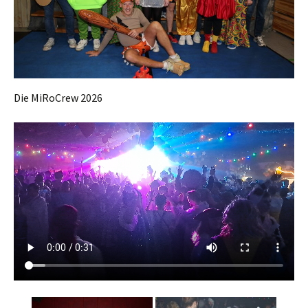
Die MiRoCrew 2026