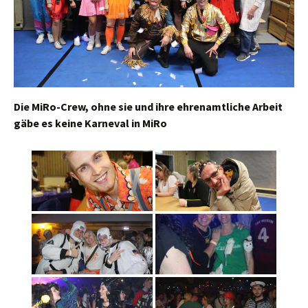
Die MiRo-Crew, ohne sie und ihre ehrenamtliche Arbeit
gäbe es keine Karneval in MiRo