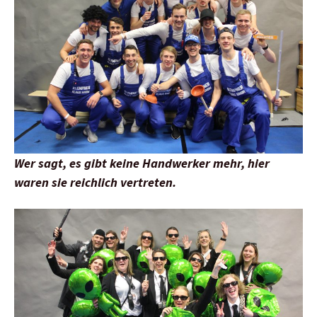
Wer sagt, es gibt keine Handwerker mehr, hier
waren sie reichlich vertreten.