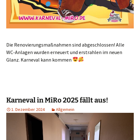
Die Renovierungsmaßnahmen sind abgeschlossen! Alle
WC-Anlagen wurden erneuert und erstrahlen im neuen
Glanz. Karneval kann kommen
Karneval in MiRo 2025 fällt aus!
1. Dezember 2024
Allgemein