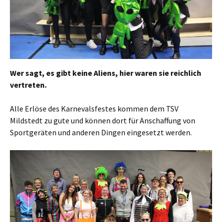
Wer sagt, es gibt keine Aliens, hier waren sie reichlich
vertreten.
Alle Erlöse des Karnevalsfestes kommen dem TSV
Mildstedt zu gute und können dort für Anschaffung von
Sportgeräten und anderen Dingen eingesetzt werden.