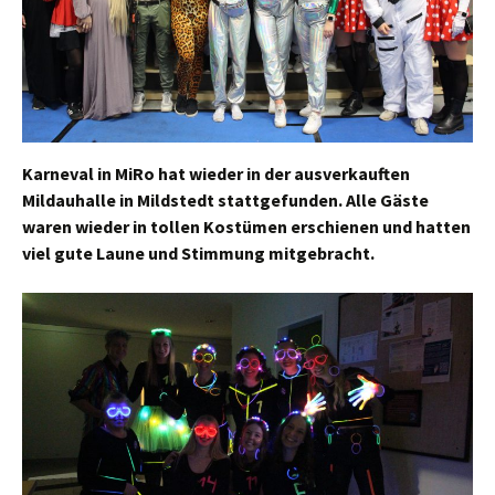
Karneval in MiRo hat wieder in der ausverkauften
Mildauhalle in Mildstedt stattgefunden. Alle Gäste
waren wieder in tollen Kostümen erschienen und hatten
viel gute Laune und Stimmung mitgebracht.