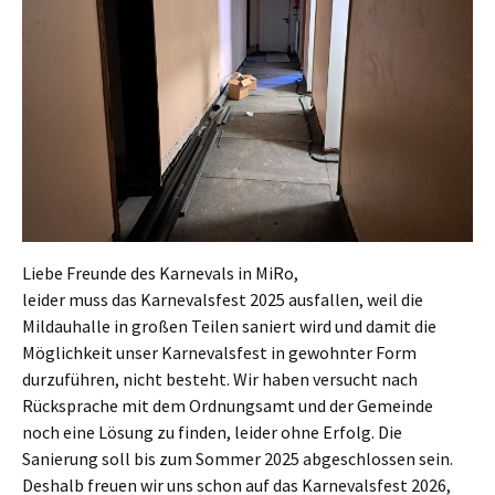
Liebe Freunde des Karnevals in MiRo,
leider muss das Karnevalsfest 2025 ausfallen, weil die
Mildauhalle in großen Teilen saniert wird und damit die
Möglichkeit unser Karnevalsfest in gewohnter Form
durzuführen, nicht besteht. Wir haben versucht nach
Rücksprache mit dem Ordnungsamt und der Gemeinde
noch eine Lösung zu finden, leider ohne Erfolg. Die
Sanierung soll bis zum Sommer 2025 abgeschlossen sein.
Deshalb freuen wir uns schon auf das Karnevalsfest 2026,