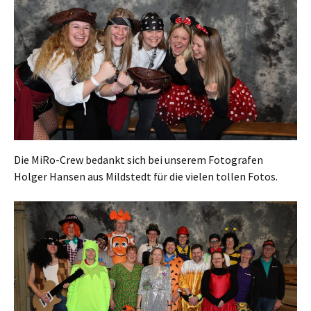
Die MiRo-Crew bedankt sich bei unserem Fotografen
Holger Hansen aus Mildstedt für die vielen tollen Fotos.