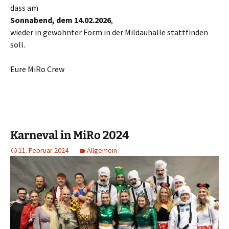
dass am
Sonnabend, dem 14.02.2026
,
wieder in gewohnter Form in der Mildauhalle stattfinden
soll.
Eure MiRo Crew
Karneval in MiRo 2024
11. Februar 2024
Allgemein