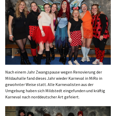
Nach einem Jahr Zwangspause wegen Renovierung der
Mildauhalle fand dieses Jahr wieder Karneval in MiRo in
gewohnter Weise statt. Alle Karnevalisten aus der
Umgebung haben sich Mildstedt eingefunden und kräftig
Karneval nach norddeutscher Art gefeiert.