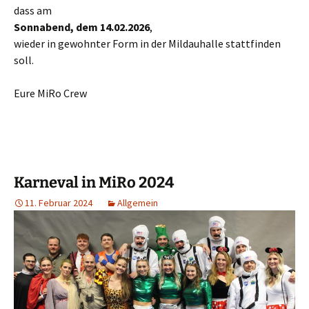
dass am
Sonnabend, dem 14.02.2026
,
wieder in gewohnter Form in der Mildauhalle stattfinden
soll.
Eure MiRo Crew
Karneval in MiRo 2024
11. Februar 2024
Allgemein