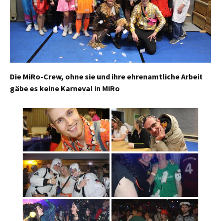
Die MiRo-Crew, ohne sie und ihre ehrenamtliche Arbeit
gäbe es keine Karneval in MiRo