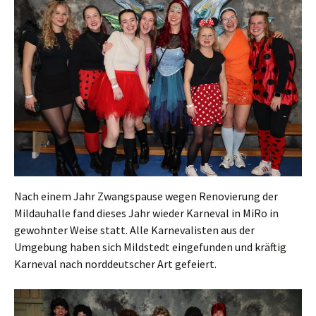
Nach einem Jahr Zwangspause wegen Renovierung der
Mildauhalle fand dieses Jahr wieder Karneval in MiRo in
gewohnter Weise statt. Alle Karnevalisten aus der
Umgebung haben sich Mildstedt eingefunden und kräftig
Karneval nach norddeutscher Art gefeiert.