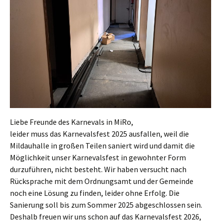
Liebe Freunde des Karnevals in MiRo,
leider muss das Karnevalsfest 2025 ausfallen, weil die
Mildauhalle in großen Teilen saniert wird und damit die
Möglichkeit unser Karnevalsfest in gewohnter Form
durzuführen, nicht besteht. Wir haben versucht nach
Rücksprache mit dem Ordnungsamt und der Gemeinde
noch eine Lösung zu finden, leider ohne Erfolg. Die
Sanierung soll bis zum Sommer 2025 abgeschlossen sein.
Deshalb freuen wir uns schon auf das Karnevalsfest 2026,