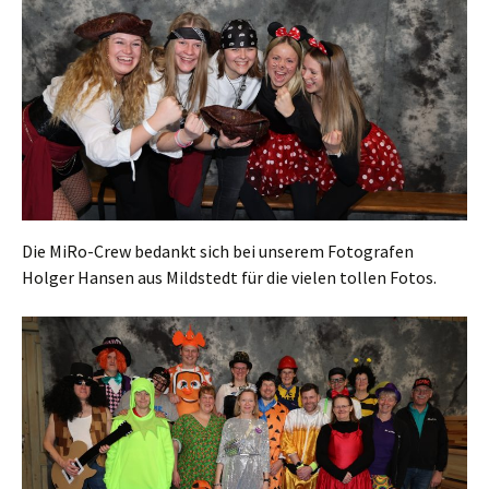
Die MiRo-Crew bedankt sich bei unserem Fotografen
Holger Hansen aus Mildstedt für die vielen tollen Fotos.