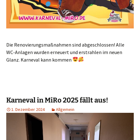
Die Renovierungsmaßnahmen sind abgeschlossen! Alle
WC-Anlagen wurden erneuert und erstrahlen im neuen
Glanz. Karneval kann kommen
Karneval in MiRo 2025 fällt aus!
1. Dezember 2024
Allgemein