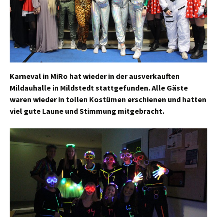
Karneval in MiRo hat wieder in der ausverkauften
Mildauhalle in Mildstedt stattgefunden. Alle Gäste
waren wieder in tollen Kostümen erschienen und hatten
viel gute Laune und Stimmung mitgebracht.