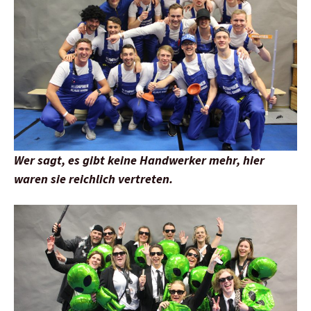
Wer sagt, es gibt keine Handwerker mehr, hier
waren sie reichlich vertreten.