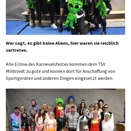
Wer sagt, es gibt keine Aliens, hier waren sie reichlich
vertreten.
Alle Erlöse des Karnevalsfestes kommen dem TSV
Mildstedt zu gute und können dort für Anschaffung von
Sportgeräten und anderen Dingen eingesetzt werden.