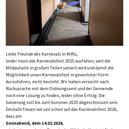
Liebe Freunde des Karnevals in MiRo,
leider muss das Karnevalsfest 2025 ausfallen, weil die
Mildauhalle in großen Teilen saniert wird und damit die
Möglichkeit unser Karnevalsfest in gewohnter Form
durzuführen, nicht besteht. Wir haben versucht nach
Rücksprache mit dem Ordnungsamt und der Gemeinde
noch eine Lösung zu finden, leider ohne Erfolg. Die
Sanierung soll bis zum Sommer 2025 abgeschlossen sein.
Deshalb freuen wir uns schon auf das Karnevalsfest 2026,
dass am
Sonnabend, dem 14.02.2026
,