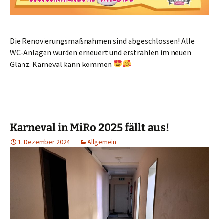
Die Renovierungsmaßnahmen sind abgeschlossen! Alle
WC-Anlagen wurden erneuert und erstrahlen im neuen
Glanz. Karneval kann kommen
Karneval in MiRo 2025 fällt aus!
1. Dezember 2024
Allgemein