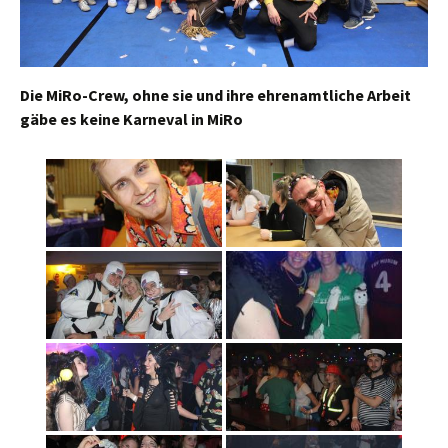
Die MiRo-Crew, ohne sie und ihre ehrenamtliche Arbeit
gäbe es keine Karneval in MiRo