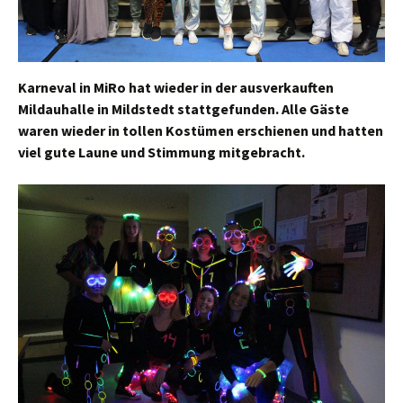
Karneval in MiRo hat wieder in der ausverkauften
Mildauhalle in Mildstedt stattgefunden. Alle Gäste
waren wieder in tollen Kostümen erschienen und hatten
viel gute Laune und Stimmung mitgebracht.