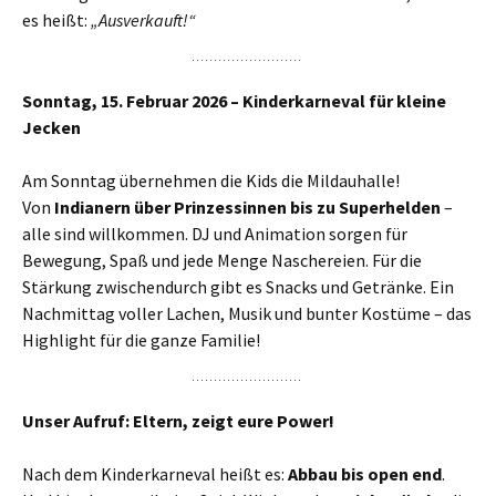
es heißt:
„Ausverkauft!“
Sonntag, 15. Februar 2026 – Kinderkarneval für kleine
Jecken
Am Sonntag übernehmen die Kids die Mildauhalle!
Von
Indianern über Prinzessinnen bis zu Superhelden
–
alle sind willkommen. DJ und Animation sorgen für
Bewegung, Spaß und jede Menge Naschereien. Für die
Stärkung zwischendurch gibt es Snacks und Getränke. Ein
Nachmittag voller Lachen, Musik und bunter Kostüme – das
Highlight für die ganze Familie!
Unser Aufruf: Eltern, zeigt eure Power!
Nach dem Kinderkarneval heißt es:
Abbau bis open end
.