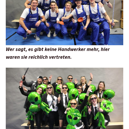
Wer sagt, es gibt keine Handwerker mehr, hier
waren sie reichlich vertreten.