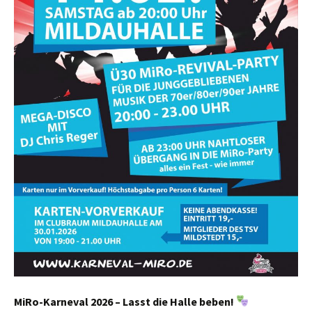
MiRo-Karneval 2026 – Lasst die Halle beben!