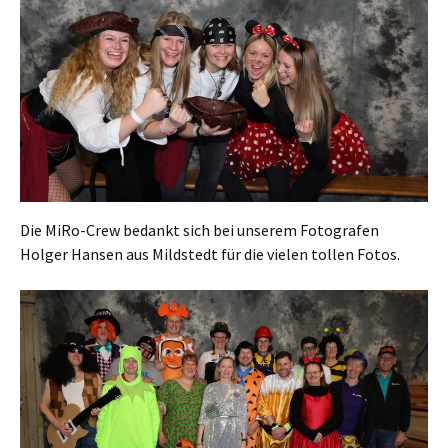
Die MiRo-Crew bedankt sich bei unserem Fotografen
Holger Hansen aus Mildstedt für die vielen tollen Fotos.