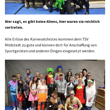
Wer sagt, es gibt keine Aliens, hier waren sie reichlich
vertreten.
Alle Erlöse des Karnevalsfestes kommen dem TSV
Mildstedt zu gute und können dort für Anschaffung von
Sportgeräten und anderen Dingen eingesetzt werden.