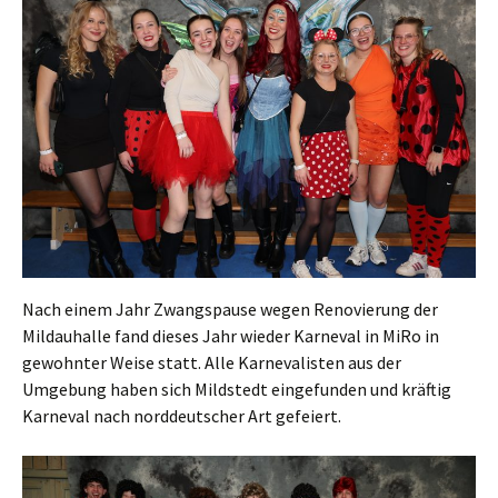
Nach einem Jahr Zwangspause wegen Renovierung der
Mildauhalle fand dieses Jahr wieder Karneval in MiRo in
gewohnter Weise statt. Alle Karnevalisten aus der
Umgebung haben sich Mildstedt eingefunden und kräftig
Karneval nach norddeutscher Art gefeiert.