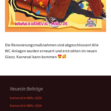
Die Renovierungsmaßnahmen sind abgeschlossen! Alle
WC-Anlagen wurden erneuert und erstrahlen im neuen
Glanz. Karneval kann kommen
Neueste Beiträge
Karneval in MiRo 2026
Karneval in MiRo 2026