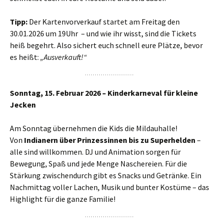
Tipp:
Der Kartenvorverkauf startet am Freitag den
30.01.2026 um 19Uhr – und wie ihr wisst, sind die Tickets
heiß begehrt. Also sichert euch schnell eure Plätze, bevor
es heißt:
„Ausverkauft!“
Sonntag, 15. Februar 2026 – Kinderkarneval für kleine
Jecken
Am Sonntag übernehmen die Kids die Mildauhalle!
Von
Indianern über Prinzessinnen bis zu Superhelden
–
alle sind willkommen. DJ und Animation sorgen für
Bewegung, Spaß und jede Menge Naschereien. Für die
Stärkung zwischendurch gibt es Snacks und Getränke. Ein
Nachmittag voller Lachen, Musik und bunter Kostüme – das
Highlight für die ganze Familie!