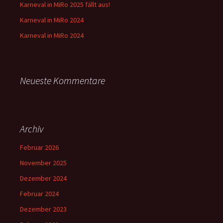
Karneval in MiRo 2025 fällt aus!
Karneval in MiRo 2024
Karneval in MiRo 2024
Neueste Kommentare
Archiv
Februar 2026
November 2025
Dezember 2024
Februar 2024
Dezember 2023