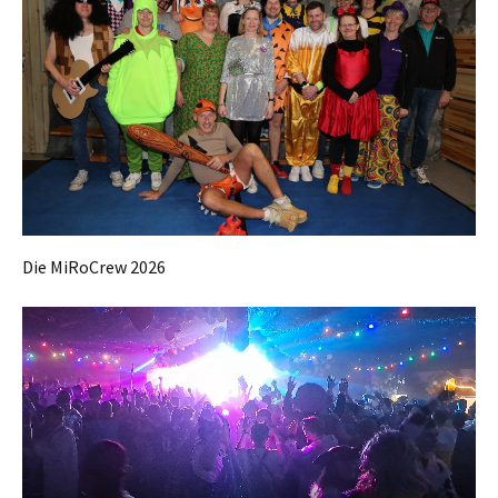
Die MiRoCrew 2026