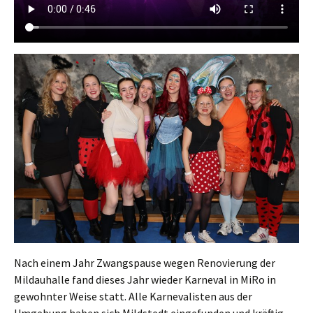
Nach einem Jahr Zwangspause wegen Renovierung der
Mildauhalle fand dieses Jahr wieder Karneval in MiRo in
gewohnter Weise statt. Alle Karnevalisten aus der