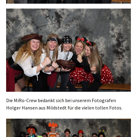
Die MiRo-Crew bedankt sich bei unserem Fotografen
Holger Hansen aus Mildstedt für die vielen tollen Fotos.